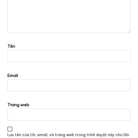
Tên
Email
Trang web
Lưu tên của tôi, email, và trang web trong trình duyệt này cho lần