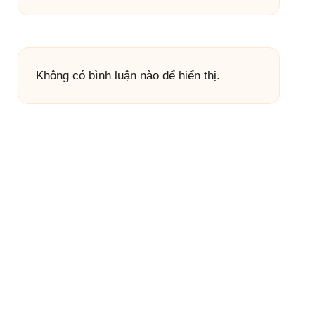
Không có bình luận nào để hiển thị.