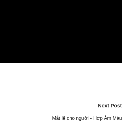
Next Post
Mắt lệ cho người - Hợp Âm Màu