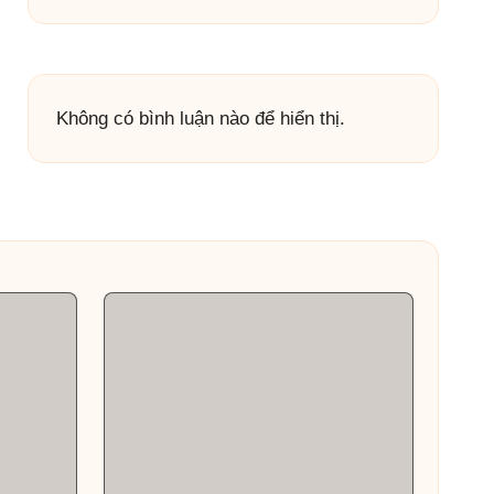
Không có bình luận nào để hiển thị.