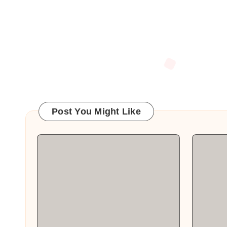
Post You Might Like