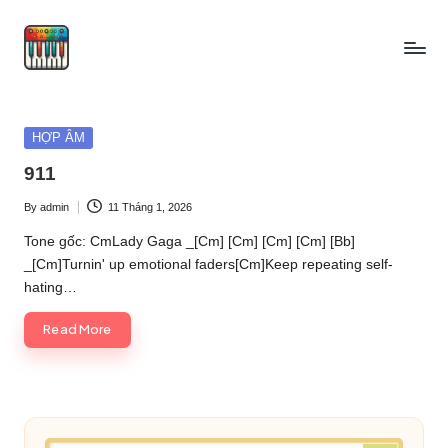
Skip
to
content
Posted
HỢP ÂM
in
911
By
admin
11 Tháng 1, 2026
Posted
by
Tone gốc: CmLady Gaga _[Cm] [Cm] [Cm] [Cm] [Bb]
_[Cm]Turnin' up emotional faders[Cm]Keep repeating self-
hating…
Read More