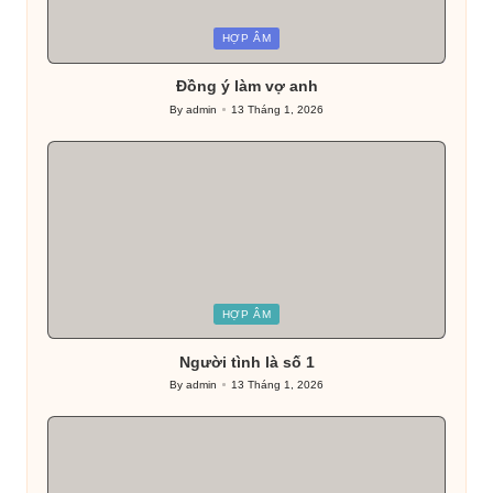
Posted
HỢP ÂM
in
Đồng ý làm vợ anh
By
admin
13 Tháng 1, 2026
Posted
by
Posted
HỢP ÂM
in
Người tình là số 1
By
admin
13 Tháng 1, 2026
Posted
by