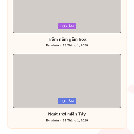
Posted
HỢP ÂM
in
Trăm năm gấm hoa
By
admin
13 Tháng 1, 2026
Posted
by
Posted
HỢP ÂM
in
Ngát trời miền Tây
By
admin
13 Tháng 1, 2026
Posted
by