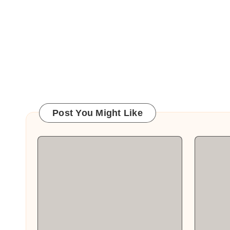
Post You Might Like