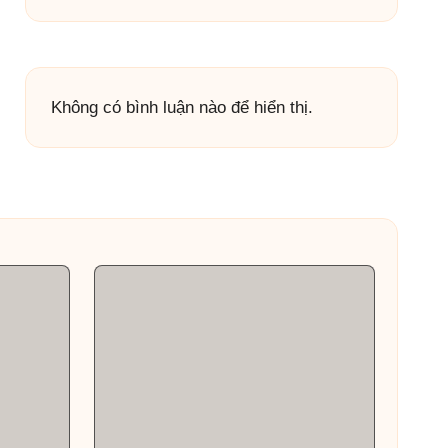
Không có bình luận nào để hiển thị.