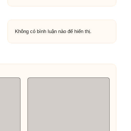
Không có bình luận nào để hiển thị.