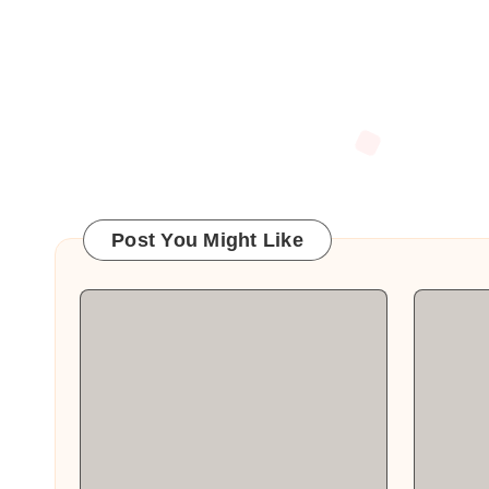
Post You Might Like