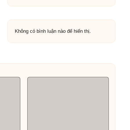
Không có bình luận nào để hiển thị.