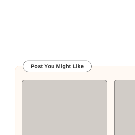
Post You Might Like