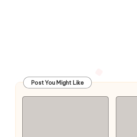
Post You Might Like