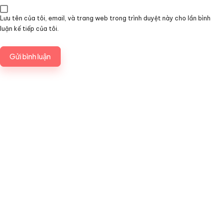
Lưu tên của tôi, email, và trang web trong trình duyệt này cho lần bình
luận kế tiếp của tôi.