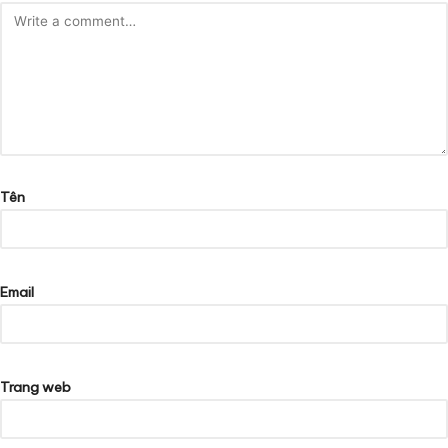
Tên
Email
Trang web