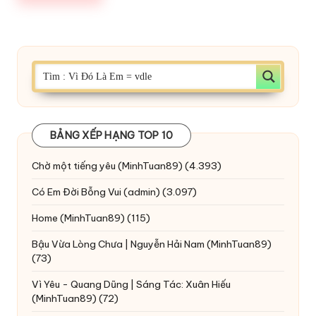
BẢNG XẾP HẠNG TOP 10
Chờ một tiếng yêu
(MinhTuan89)
(4.393)
Có Em Đời Bỗng Vui
(admin)
(3.097)
Home
(MinhTuan89)
(115)
Bậu Vừa Lòng Chưa | Nguyễn Hải Nam
(MinhTuan89)
(73)
Vì Yêu - Quang Dũng | Sáng Tác: Xuân Hiếu
(MinhTuan89)
(72)