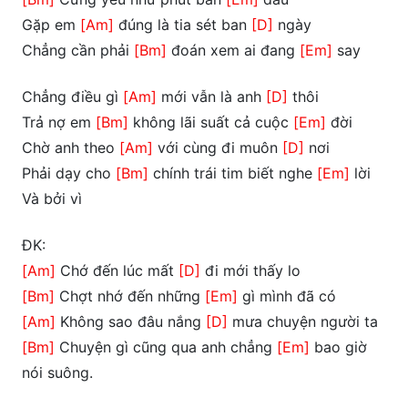
Gặp em
[Am]
đúng là tia sét ban
[D]
ngày
Chẳng cần phải
[Bm]
đoán xem ai đang
[Em]
say
Chẳng điều gì
[Am]
mới vẫn là anh
[D]
thôi
Trả nợ em
[Bm]
không lãi suất cả cuộc
[Em]
đời
Chờ anh theo
[Am]
với cùng đi muôn
[D]
nơi
Phải dạy cho
[Bm]
chính trái tim biết nghe
[Em]
lời
Và bởi vì
ĐK:
[Am]
Chớ đến lúc mất
[D]
đi mới thấy lo
[Bm]
Chợt nhớ đến những
[Em]
gì mình đã có
[Am]
Không sao đâu nắng
[D]
mưa chuyện người ta
[Bm]
Chuyện gì cũng qua anh chẳng
[Em]
bao giờ
nói suông.