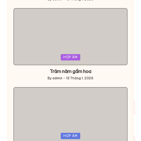
Posted
by
Posted
HỢP ÂM
in
Trăm năm gấm hoa
By
admin
13 Tháng 1, 2026
Posted
by
Posted
HỢP ÂM