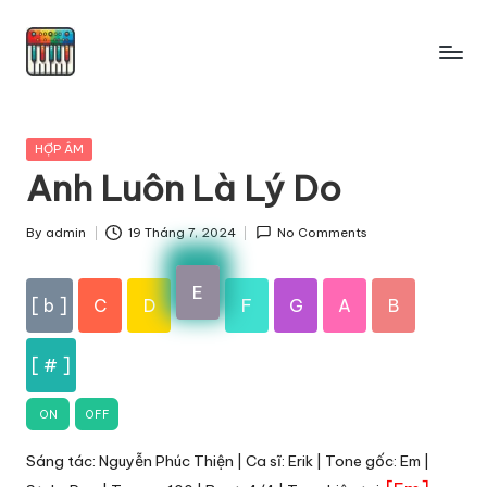
Skip
to
content
Posted
HỢP ÂM
in
Anh Luôn Là Lý Do
By
admin
19 Tháng 7, 2024
No Comments
Posted
by
E
[ b ]
C
D
F
G
A
B
[ # ]
ON
OFF
Sáng tác: Nguyễn Phúc Thiện | Ca sĩ: Erik | Tone gốc: Em |