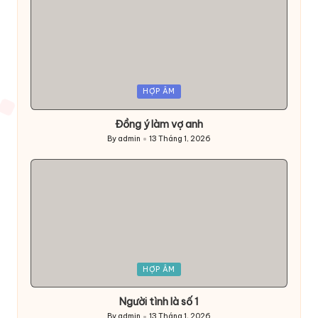
Posted
HỢP ÂM
in
Đồng ý làm vợ anh
By
admin
13 Tháng 1, 2026
Posted
by
Posted
HỢP ÂM
in
Người tình là số 1
By
admin
13 Tháng 1, 2026