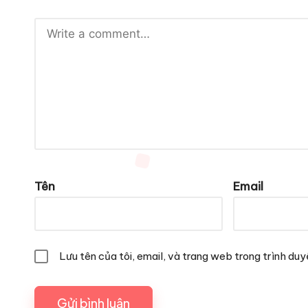
Tên
Email
Lưu tên của tôi, email, và trang web trong trình duyệ