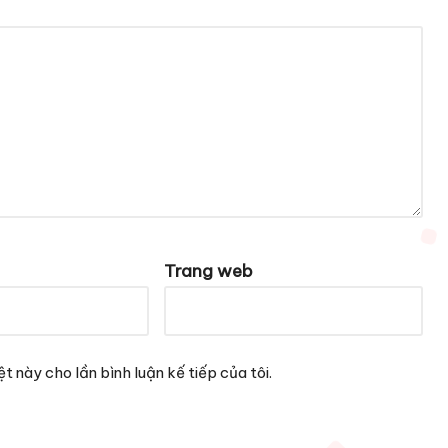
Trang web
t này cho lần bình luận kế tiếp của tôi.