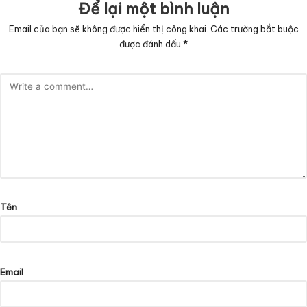
Để lại một bình luận
Email của bạn sẽ không được hiển thị công khai.
Các trường bắt buộc
được đánh dấu
*
Tên
Email