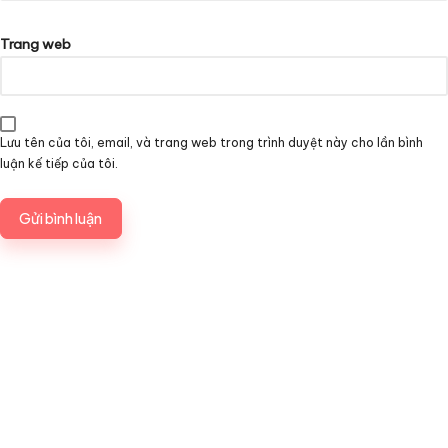
Trang web
Lưu tên của tôi, email, và trang web trong trình duyệt này cho lần bình
luận kế tiếp của tôi.