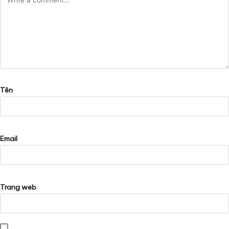
Tên
Email
Trang web