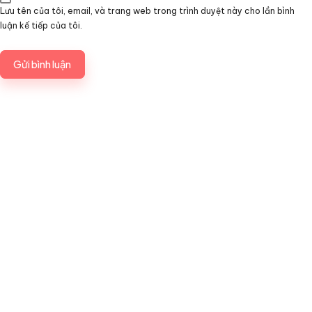
Lưu tên của tôi, email, và trang web trong trình duyệt này cho lần bình
luận kế tiếp của tôi.