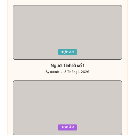
by
Posted
HỢP ÂM
in
Người tình là số 1
By
admin
13 Tháng 1, 2026
Posted
by
Posted
HỢP ÂM
in