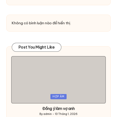
Không có bình luận nào để hiển thị.
Post You Might Like
Posted
HỢP ÂM
in
Đồng ý làm vợ anh
By
admin
13 Tháng 1, 2026
Posted