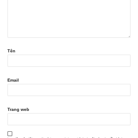
Tên
Email
Trang web