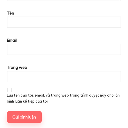
Tên
Email
Trang web
Lưu tên của tôi, email, và trang web trong trình duyệt này cho lần
bình luận kế tiếp của tôi.