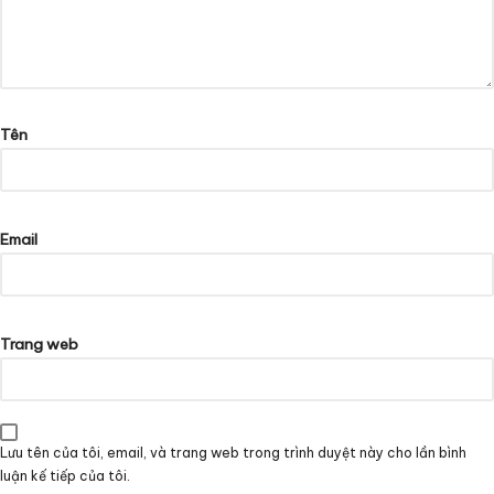
Tên
Email
Trang web
Lưu tên của tôi, email, và trang web trong trình duyệt này cho lần bình
luận kế tiếp của tôi.