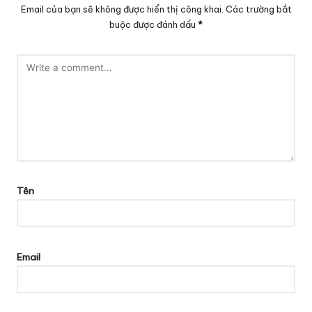
Email của bạn sẽ không được hiển thị công khai.
Các trường bắt
buộc được đánh dấu
*
Tên
Email