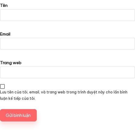
Tên
Email
Trang web
Lưu tên của tôi, email, và trang web trong trình duyệt này cho lần bình
luận kế tiếp của tôi.