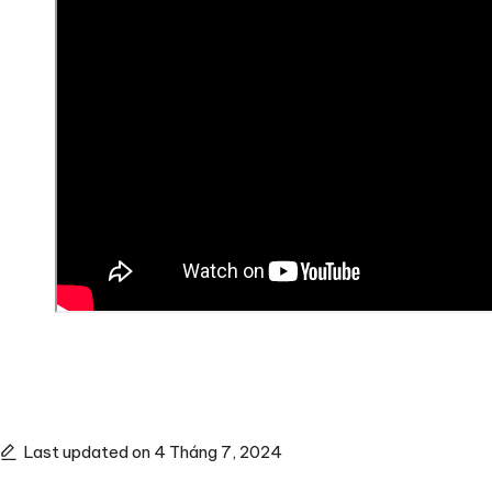
Last updated on 4 Tháng 7, 2024