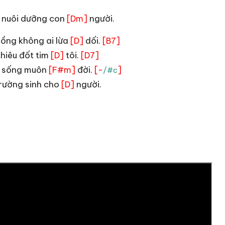
 nuôi dưỡng con
người.
[Dm]
hồng không ai lừa
dối.
[D]
[B7]
hiêu đốt tim
tôi.
[D]
[D7]
i sống muôn
đời.
[F#m]
[-
]
/#c
rường sinh cho
người.
[D]