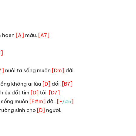
im hoen
máu.
[A]
[A7]
7]
nuôi ta sống muôn
đời.
7]
[Dm]
hồng không ai lừa
dối.
[D]
[B7]
hiêu đốt tim
tôi.
[D]
[D7]
i sống muôn
đời.
[F#m]
[-
]
/#c
rường sinh cho
người.
[D]