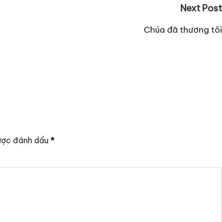
Next Post
Chúa đã thương tôi
ược đánh dấu
*