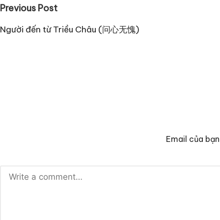
Post
Previous Post
navigation
Người đến từ Triều Châu (问心无愧)
Email của bạn