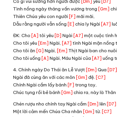
Có gì vui sướng hơn người được
yêu
[Dm]
[D7]
Tình nồng ngày tháng vấn vương trong
chi
[Gm]
Thiên Chúa yêu con người
mãi mãi,
[F]
Dẫu rằng người vẫn sống
chia ly Ngài
lu
[E]
[A7]
ĐK: Cho
tôi yêu
Ngài
một cuộc tình 
[A]
[D]
[A7]
Cho tôi yêu
Ngài,
tình Ngài mặn nồng t
[Em]
[A7]
Cho tôi ăn
Ngài,
Thịt Ngài ban cho nuô
[G]
[Em]
Cho tôi uống
Ngài, Máu Ngài của
uống t
[A]
[A7]
4. Chính ngày Do Thái ăn Lễ Vượt
Qua
[Dm]
[D7]
Ngài đã cùng ăn với các môn
đệ.
[Gm]
[C7]
Chính Ngài cầm lấy bánh
trong tay,
[F]
Chúc tụng rồi bẻ bánh
chia ra, này là Thâ
[Gm]
Chén rượu nho chính tay Ngài cầm
lên
[Dm]
[D7]
Một lời cảm mến Chúa Cha nhân
từ.
[Gm]
[C7]