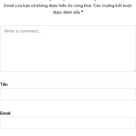
Email của bạn sẽ không được hiển thị công khai.
Các trường bắt buộc
được đánh dấu
*
Tên
Email