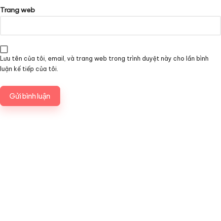
Trang web
Lưu tên của tôi, email, và trang web trong trình duyệt này cho lần bình
luận kế tiếp của tôi.