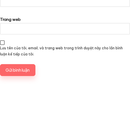
Trang web
Lưu tên của tôi, email, và trang web trong trình duyệt này cho lần bình
luận kế tiếp của tôi.