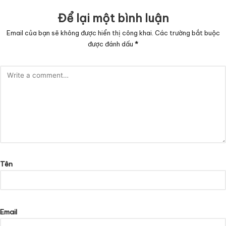
Để lại một bình luận
Email của bạn sẽ không được hiển thị công khai.
Các trường bắt buộc
được đánh dấu
*
Tên
Email