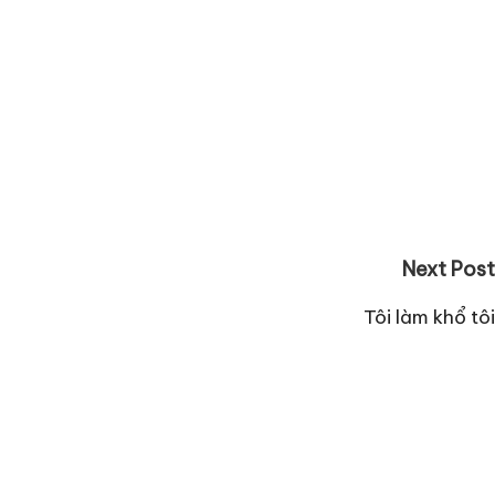
Next Post
Tôi làm khổ tôi