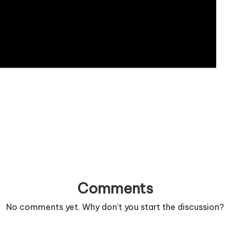
Comments
No comments yet. Why don’t you start the discussion?