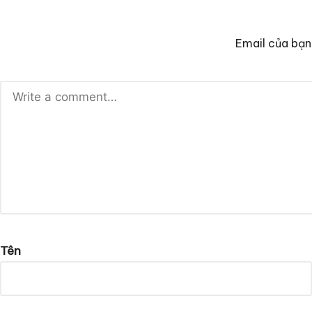
Email của bạn
Tên