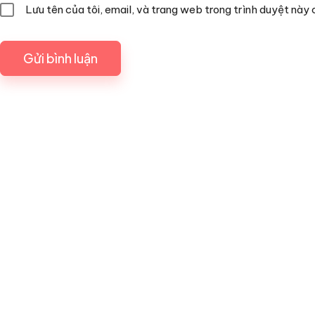
Lưu tên của tôi, email, và trang web trong trình duyệt này c