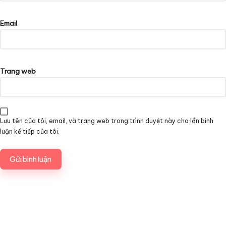
Email
Trang web
Lưu tên của tôi, email, và trang web trong trình duyệt này cho lần bình
luận kế tiếp của tôi.