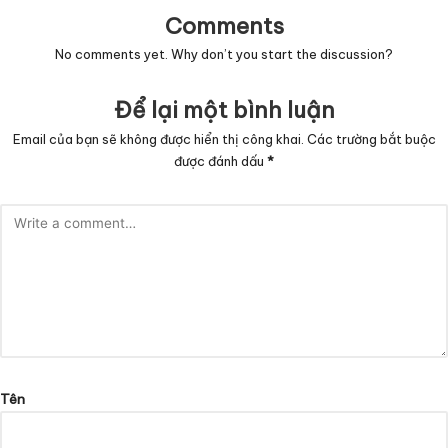
Comments
No comments yet. Why don’t you start the discussion?
Để lại một bình luận
Email của bạn sẽ không được hiển thị công khai.
Các trường bắt buộc
được đánh dấu
*
Tên