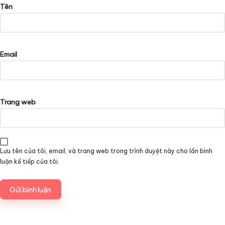
Tên
Email
Trang web
Lưu tên của tôi, email, và trang web trong trình duyệt này cho lần bình
luận kế tiếp của tôi.