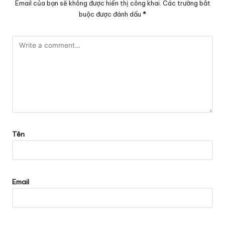
Email của bạn sẽ không được hiển thị công khai.
Các trường bắt
buộc được đánh dấu
*
Tên
Email