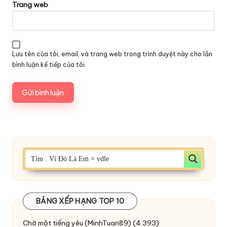
Trang web
Lưu tên của tôi, email, và trang web trong trình duyệt này cho lần
bình luận kế tiếp của tôi.
BẢNG XẾP HẠNG TOP 10
Chờ một tiếng yêu
(MinhTuan89)
(4.393)