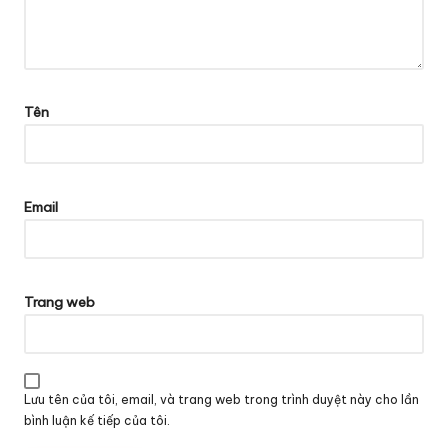
Tên
Email
Trang web
Lưu tên của tôi, email, và trang web trong trình duyệt này cho lần
bình luận kế tiếp của tôi.