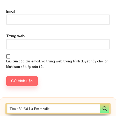
Email
Trang web
Lưu tên của tôi, email, và trang web trong trình duyệt này cho lần
bình luận kế tiếp của tôi.