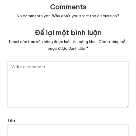
Comments
No comments yet. Why don’t you start the discussion?
Để lại một bình luận
Email của bạn sẽ không được hiển thị công khai.
Các trường bắt
buộc được đánh dấu
*
Tên