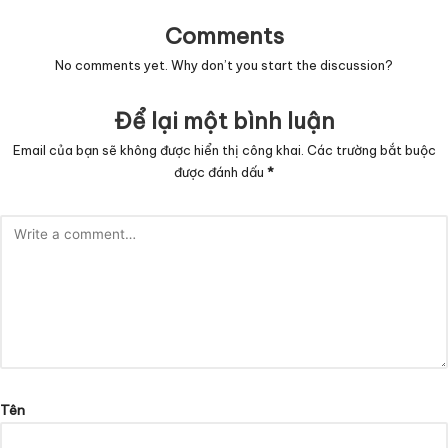
Comments
No comments yet. Why don’t you start the discussion?
Để lại một bình luận
Email của bạn sẽ không được hiển thị công khai.
Các trường bắt buộc
được đánh dấu
*
Tên