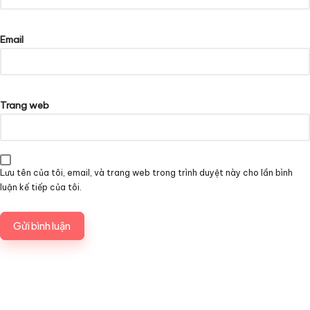
Email
Trang web
Lưu tên của tôi, email, và trang web trong trình duyệt này cho lần bình
luận kế tiếp của tôi.