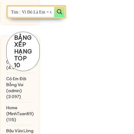
BẢNG
XẾP
Chờ một
HẠNG
tiếng yêu
TOP
(MinhTuan89)
10
(4.393)
Có Em Đời
Bỗng Vui
(admin)
(3.097)
Home
(MinhTuan89)
(115)
Bậu Vừa Lòng