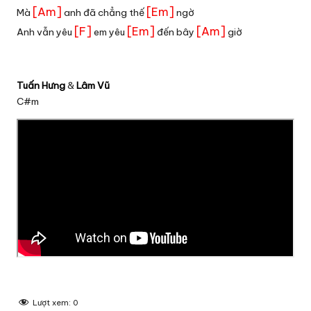
[Am]
[Em]
Mà
anh đã chẳng thế
ngờ
[F]
[Em]
[Am]
Anh vẫn yêu
em yêu
đến bây
giờ
Tuấn Hưng
&
Lâm Vũ
C#m
Lượt xem:
0