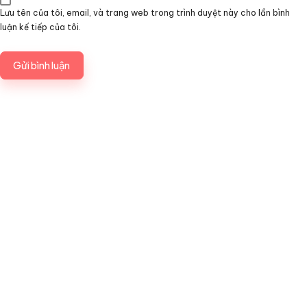
Lưu tên của tôi, email, và trang web trong trình duyệt này cho lần bình
luận kế tiếp của tôi.