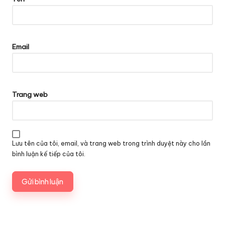
Email
Trang web
Lưu tên của tôi, email, và trang web trong trình duyệt này cho lần
bình luận kế tiếp của tôi.