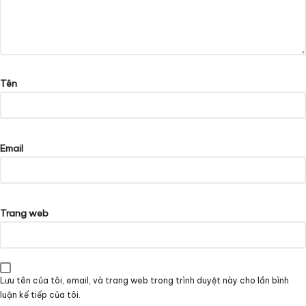
Tên
Email
Trang web
Lưu tên của tôi, email, và trang web trong trình duyệt này cho lần bình
luận kế tiếp của tôi.