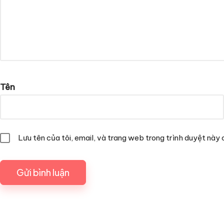
Tên
Lưu tên của tôi, email, và trang web trong trình duyệt này c