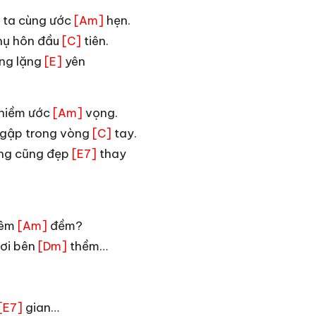
ta cùng ước
hẹn.
[Am]
nụ hôn đầu
tiên.
[C]
ng lặng
yên
[E]
 niềm ước
vọng.
[Am]
gập trong vòng
tay.
[C]
ng cũng đẹp
thay
[E7]
 êm
đềm?
[Am]
ơi bên
thềm…
[Dm]
gian…
[E7]