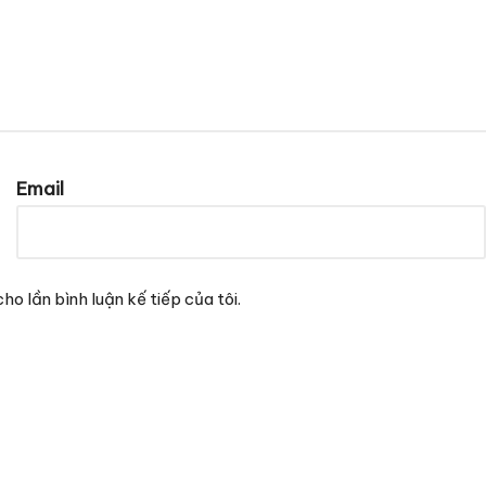
Email
ho lần bình luận kế tiếp của tôi.