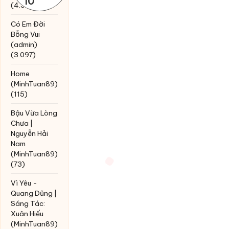
10
(4.393)
Có Em Đời
Bỗng Vui
(admin)
(3.097)
Home
(MinhTuan89)
(115)
Bậu Vừa Lòng
Chưa |
Nguyễn Hải
Nam
(MinhTuan89)
(73)
Vì Yêu -
Quang Dũng |
Sáng Tác:
Xuân Hiếu
(MinhTuan89)