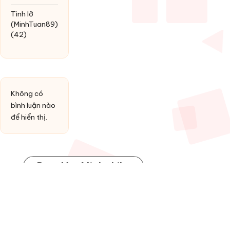
Tình lỡ
(MinhTuan89)
(42)
Không có
bình luận nào
để hiển thị.
Post You Might Like