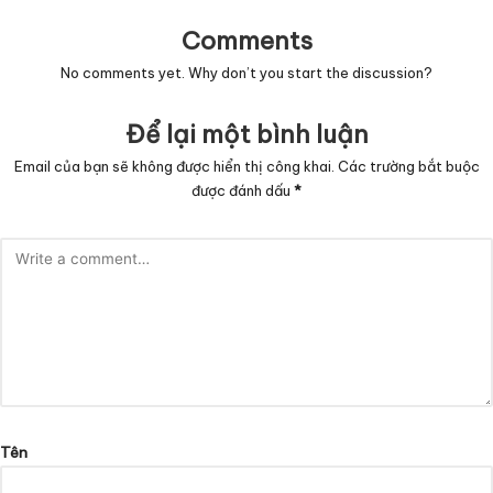
Comments
No comments yet. Why don’t you start the discussion?
Để lại một bình luận
Email của bạn sẽ không được hiển thị công khai.
Các trường bắt buộc
được đánh dấu
*
Tên