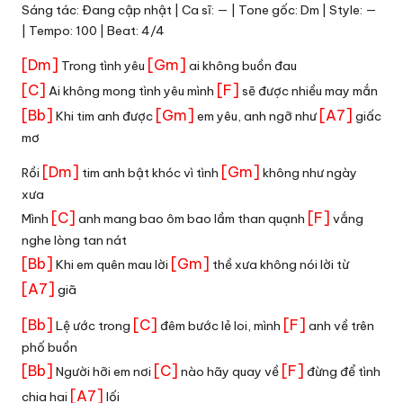
Sáng tác: Đang cập nhật | Ca sĩ: — | Tone gốc: Dm | Style: —
| Tempo: 100 | Beat: 4/4
[Dm]
[Gm]
Trong tình yêu
ai không buồn đau
[C]
[F]
Ai không mong tình yêu mình
sẽ được nhiều may mắn
[Bb]
[Gm]
[A7]
Khi tim anh được
em yêu, anh ngỡ như
giấc
mơ
[Dm]
[Gm]
Rồi
tim anh bật khóc vì tình
không như ngày
xưa
[C]
[F]
Mình
anh mang bao ôm bao lầm than quạnh
vắng
nghe lòng tan nát
[Bb]
[Gm]
Khi em quên mau lời
thề xưa không nói lời từ
[A7]
giã
[Bb]
[C]
[F]
Lệ ước trong
đêm bước lẻ loi, mình
anh về trên
phố buồn
[Bb]
[C]
[F]
Người hỡi em nơi
nào hãy quay về
đừng để tình
[A7]
chia hai
lối