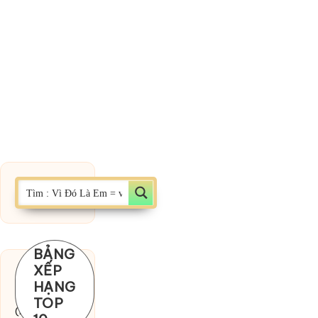
BẢNG
XẾP
Chờ một
HẠNG
tiếng yêu
TOP
(MinhTuan89)