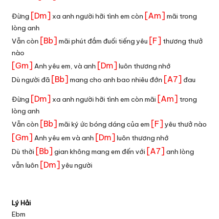
[Dm]
[Am]
Đừng
xa anh người hỡi tình em còn
mãi trong
lòng anh
[Bb]
[F]
Vẫn còn
mãi phút đắm đuối tiếng yêu
thương thưở
nào
[Gm]
[Dm]
Anh yêu em, và anh
luôn thương nhớ
[Bb]
[A7]
Dù người đã
mang cho anh bao nhiêu đớn
đau
[Dm]
[Am]
Đừng
xa anh người hỡi tình em còn mãi
trong
lòng anh
[Bb]
[F]
Vẫn còn
mãi ký ức bóng dáng của em
yêu thưở nào
[Gm]
[Dm]
Anh yêu em và anh
luôn thương nhớ
[Bb]
[A7]
Dù thời
gian không mang em đến với
anh lòng
[Dm]
vẫn luôn
yêu người
Lý Hải
Ebm