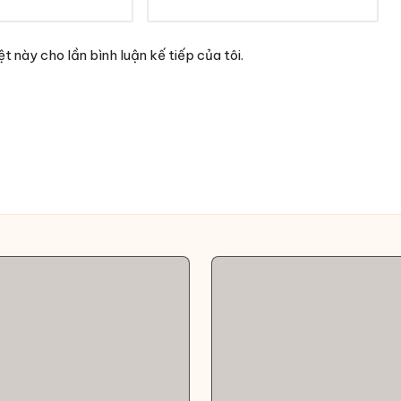
t này cho lần bình luận kế tiếp của tôi.