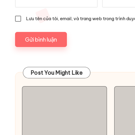
Lưu tên của tôi, email, và trang web trong trình duyệ
Post You Might Like