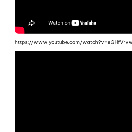
https://www.youtube.com/watch?v=eGHfVrv