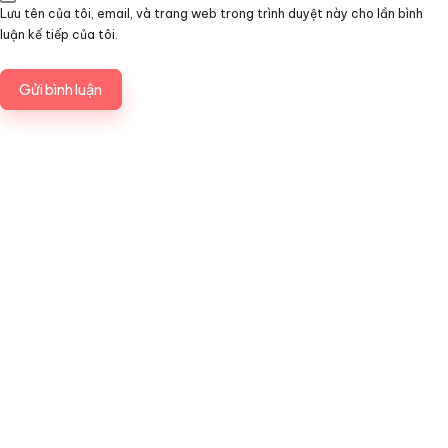
Lưu tên của tôi, email, và trang web trong trình duyệt này cho lần bình
luận kế tiếp của tôi.