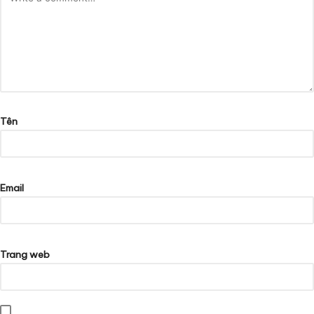
Tên
Email
Trang web