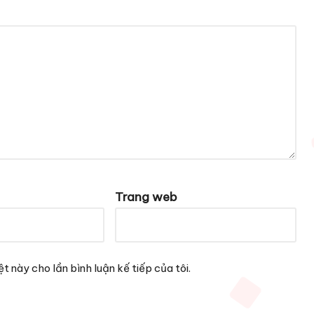
Trang web
t này cho lần bình luận kế tiếp của tôi.