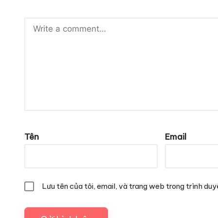
Tên
Email
Lưu tên của tôi, email, và trang web trong trình duyệ