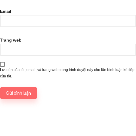
Email
Trang web
Lưu tên của tôi, email, và trang web trong trình duyệt này cho lần bình luận kế tiếp
của tôi.