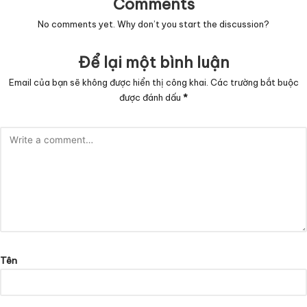
Comments
No comments yet. Why don’t you start the discussion?
Để lại một bình luận
Email của bạn sẽ không được hiển thị công khai.
Các trường bắt buộc
được đánh dấu
*
Tên