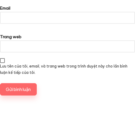
Email
Trang web
Lưu tên của tôi, email, và trang web trong trình duyệt này cho lần bình
luận kế tiếp của tôi.