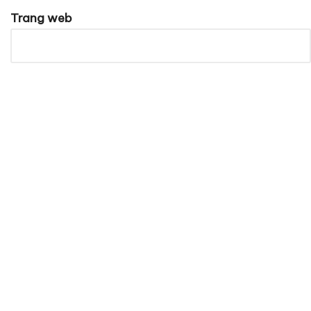
Trang web