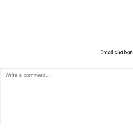
Email của bạn