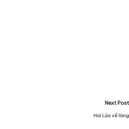
Next Post
Hai Lúa về làng