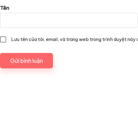
Tên
Lưu tên của tôi, email, và trang web trong trình duyệt này c