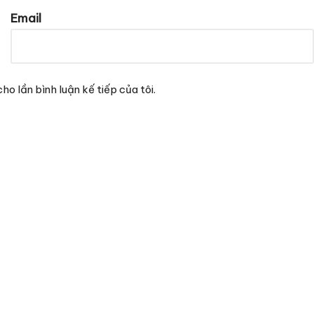
Email
ho lần bình luận kế tiếp của tôi.