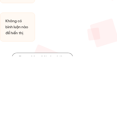
Không có
bình luận nào
để hiển thị.
Post You Might Like
Posted
HỢP ÂM
in