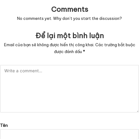
Comments
No comments yet. Why don’t you start the discussion?
Để lại một bình luận
Email của bạn sẽ không được hiển thị công khai.
Các trường bắt buộc
được đánh dấu
*
Tên