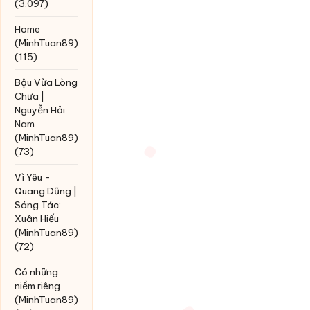
(3.097)
Home
(MinhTuan89)
(115)
Bậu Vừa Lòng
Chưa |
Nguyễn Hải
Nam
(MinhTuan89)
(73)
Vì Yêu -
Quang Dũng |
Sáng Tác:
Xuân Hiếu
(MinhTuan89)
(72)
Có những
niềm riêng
(MinhTuan89)