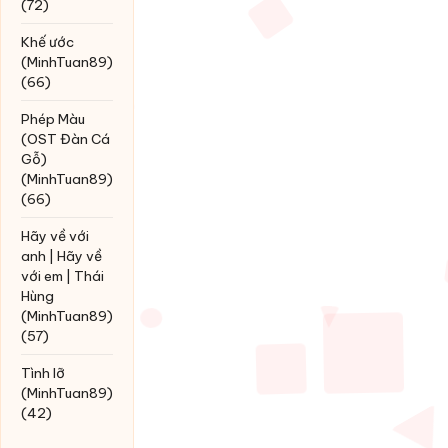
(72)
Khế ước
(MinhTuan89)
(66)
Phép Màu
(OST Đàn Cá
Gỗ)
(MinhTuan89)
(66)
Hãy về với
anh | Hãy về
với em | Thái
Hùng
(MinhTuan89)
(57)
Tình lỡ
(MinhTuan89)
(42)