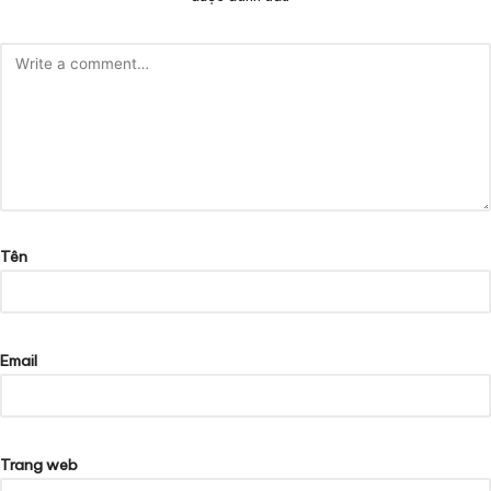
Tên
Email
Trang web