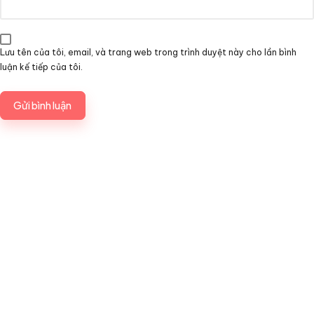
Lưu tên của tôi, email, và trang web trong trình duyệt này cho lần bình
luận kế tiếp của tôi.