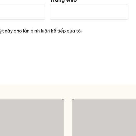
t này cho lần bình luận kế tiếp của tôi.