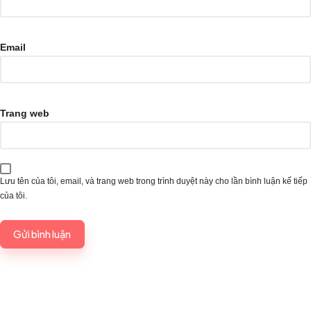
Email
Trang web
Lưu tên của tôi, email, và trang web trong trình duyệt này cho lần bình luận kế tiếp
của tôi.