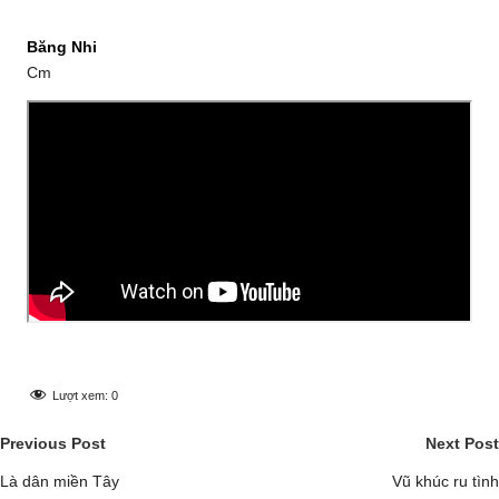
Băng Nhi
Cm
Lượt xem:
0
Post
Previous Post
Next Post
navigation
Là dân miền Tây
Vũ khúc ru tình