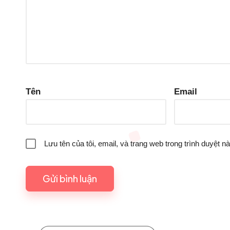
Tên
Email
Lưu tên của tôi, email, và trang web trong trình duyệt nà