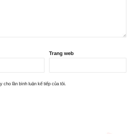
Trang web
y cho lần bình luận kế tiếp của tôi.