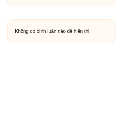
Không có bình luận nào để hiển thị.