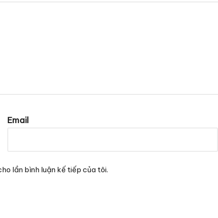
Email
ho lần bình luận kế tiếp của tôi.