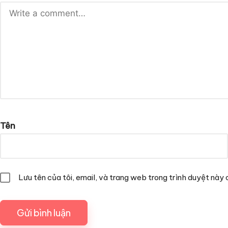
Tên
Lưu tên của tôi, email, và trang web trong trình duyệt này c