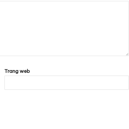
Trang web