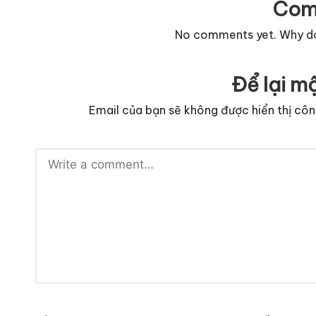
Com
No comments yet. Why don
Để lại mộ
Email của bạn sẽ không được hiển thị côn