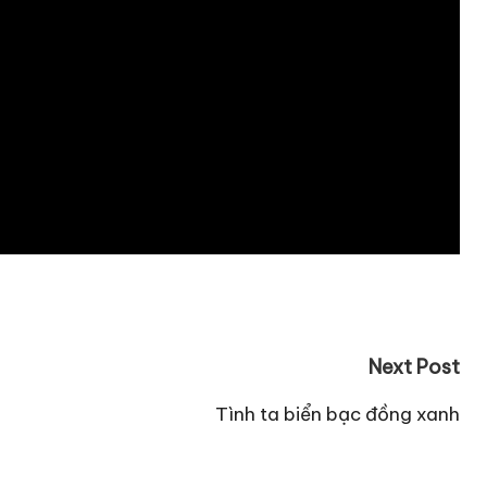
Next Post
Tình ta biển bạc đồng xanh