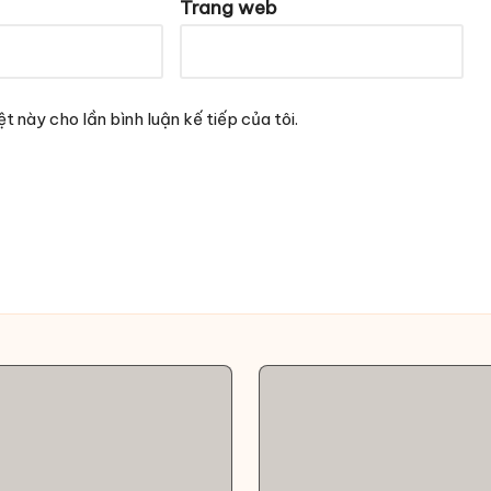
Trang web
t này cho lần bình luận kế tiếp của tôi.