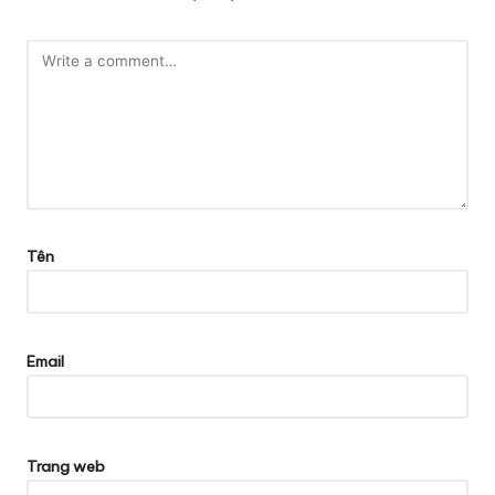
Tên
Email
Trang web