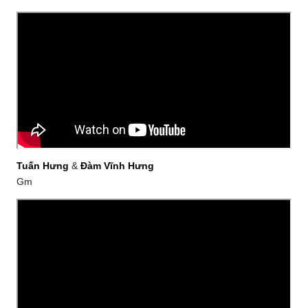
Tuấn Hưng
&
Đàm Vĩnh Hưng
Gm