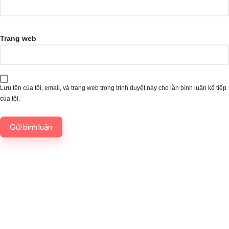
Trang web
Lưu tên của tôi, email, và trang web trong trình duyệt này cho lần bình luận kế tiếp
của tôi.