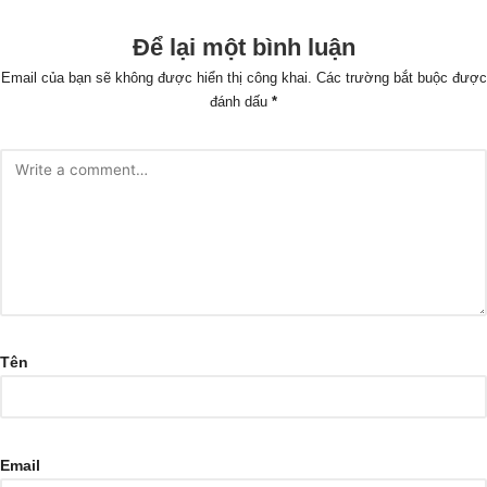
Để lại một bình luận
Email của bạn sẽ không được hiển thị công khai.
Các trường bắt buộc được
đánh dấu
*
Tên
Email