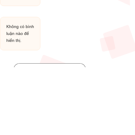
Không có bình
luận nào để
hiển thị.
Post You Might Like
Posted
HỢP ÂM
in