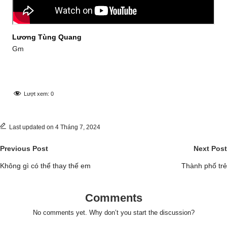
Lương Tùng Quang
Gm
Lượt xem:
0
Last updated on 4 Tháng 7, 2024
Post
Previous Post
Next Post
navigation
Không gì có thể thay thế em
Thành phố trẻ
Comments
No comments yet. Why don’t you start the discussion?