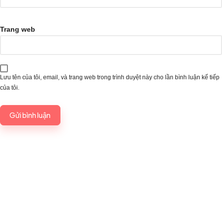
Trang web
Lưu tên của tôi, email, và trang web trong trình duyệt này cho lần bình luận kế tiếp
của tôi.