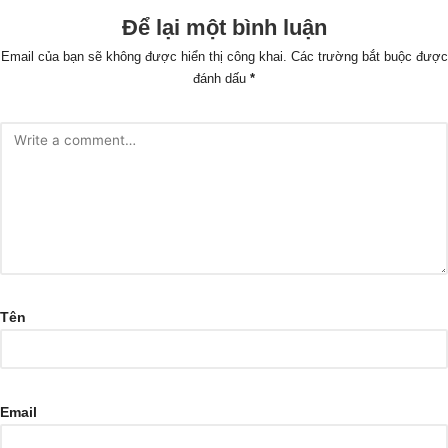
Để lại một bình luận
Email của bạn sẽ không được hiển thị công khai.
Các trường bắt buộc được
đánh dấu
*
Tên
Email