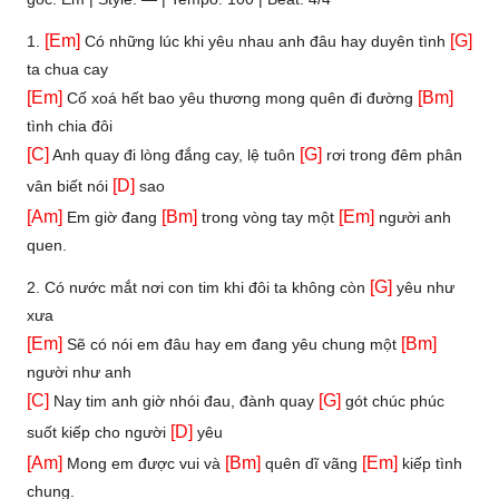
[Em]
[G]
1.
Có những lúc khi yêu nhau anh đâu hay duyên tình
ta chua cay
[Em]
[Bm]
Cố xoá hết bao yêu thương mong quên đi đường
tình chia đôi
[C]
[G]
Anh quay đi lòng đắng cay, lệ tuôn
rơi trong đêm phân
[D]
vân biết nói
sao
[Am]
[Bm]
[Em]
Em giờ đang
trong vòng tay một
người anh
quen.
[G]
2. Có nước mắt nơi con tim khi đôi ta không còn
yêu như
xưa
[Em]
[Bm]
Sẽ có nói em đâu hay em đang yêu chung một
người như anh
[C]
[G]
Nay tim anh giờ nhói đau, đành quay
gót chúc phúc
[D]
suốt kiếp cho người
yêu
[Am]
[Bm]
[Em]
Mong em được vui và
quên dĩ vãng
kiếp tình
chung.